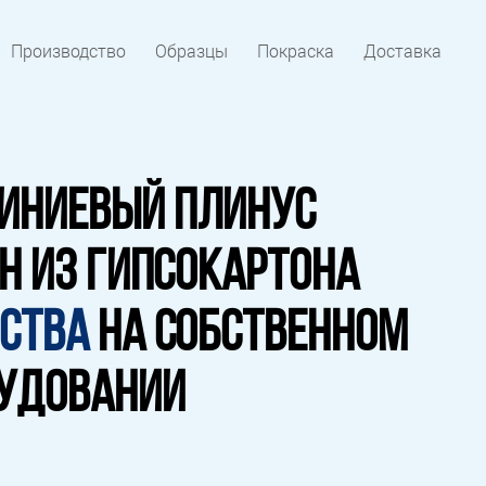
Производство
Образцы
Покраска
Доставка
ИНИЕВЫЙ ПЛИНУС
Н ИЗ ГИПСОКАРТОНА
ЕСТВА
НА СОБСТВЕННОМ
РУДОВАНИИ