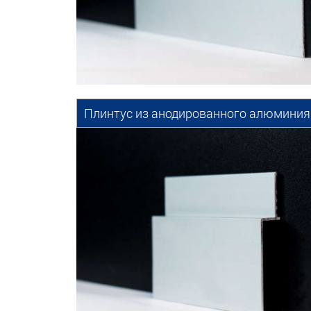
Плинтус из анодированного алюминия 