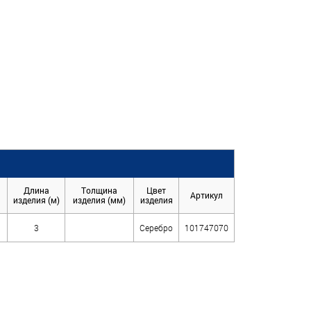
Длина
Толщина
Цвет
Артикул
изделия (м)
изделия (мм)
изделия
3
Серебро
101747070