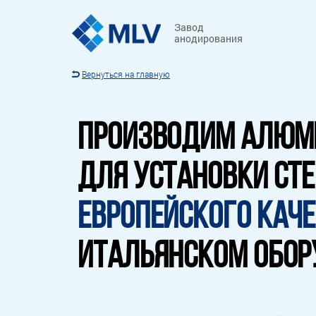
Завод
анодирования
Вернуться на главную
ПРОИЗВОДИМ АЛЮМ
ДЛЯ УСТАНОВКИ СТЕ
ЕВРОПЕЙСКОГО КАЧ
ИТАЛЬЯНСКОМ ОБО