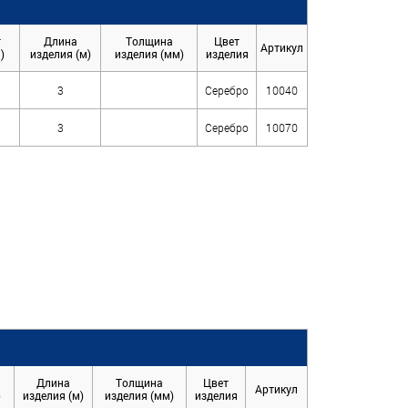
т
Длина
Толщина
Цвет
Артикул
)
изделия (м)
изделия (мм)
изделия
3
Серебро
10040
3
Серебро
10070
Длина
Толщина
Цвет
Артикул
)
изделия (м)
изделия (мм)
изделия